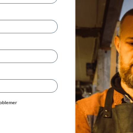
problemer