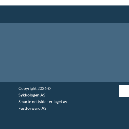
Copyright 2026 ©
Sykkologen AS
Smarte nettsider er laget av
Fastforward AS